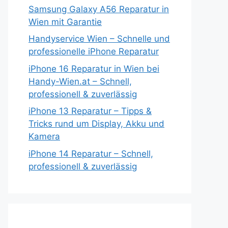
Samsung Galaxy A56 Reparatur in
Wien mit Garantie
Handyservice Wien – Schnelle und
professionelle iPhone Reparatur
iPhone 16 Reparatur in Wien bei
Handy-Wien.at – Schnell,
professionell & zuverlässig
iPhone 13 Reparatur – Tipps &
Tricks rund um Display, Akku und
Kamera
iPhone 14 Reparatur – Schnell,
professionell & zuverlässig