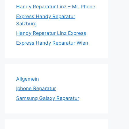
Handy Reparatur Linz – Mr. Phone
Express Handy Reparatur
Salzburg
Handy Reparatur Linz Express
Express Handy Reparatur Wien
Allgemein
Iphone Reparatur
Samsung Galaxy Reparatur