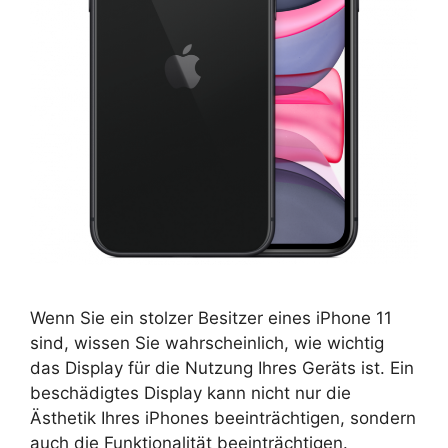
Wenn Sie ein stolzer Besitzer eines iPhone 11
sind, wissen Sie wahrscheinlich, wie wichtig
das Display für die Nutzung Ihres Geräts ist. Ein
beschädigtes Display kann nicht nur die
Ästhetik Ihres iPhones beeinträchtigen, sondern
auch die Funktionalität beeinträchtigen.