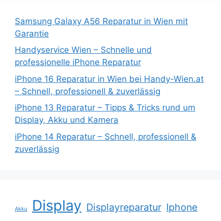
Samsung Galaxy A56 Reparatur in Wien mit
Garantie
Handyservice Wien – Schnelle und
professionelle iPhone Reparatur
iPhone 16 Reparatur in Wien bei Handy-Wien.at
– Schnell, professionell & zuverlässig
iPhone 13 Reparatur – Tipps & Tricks rund um
Display, Akku und Kamera
iPhone 14 Reparatur – Schnell, professionell &
zuverlässig
Display
Displayreparatur
Iphone
Akku