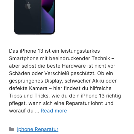
Das iPhone 13 ist ein leistungsstarkes
Smartphone mit beeindruckender Technik –
aber selbst die beste Hardware ist nicht vor
Schäden oder Verschleiß geschützt. Ob ein
gesprungenes Display, schwacher Akku oder
defekte Kamera – hier findest du hilfreiche
Tipps und Tricks, wie du dein iPhone 13 richtig
pflegst, wann sich eine Reparatur lohnt und
worauf du …
Read more
Categories
Iphone Reparatur