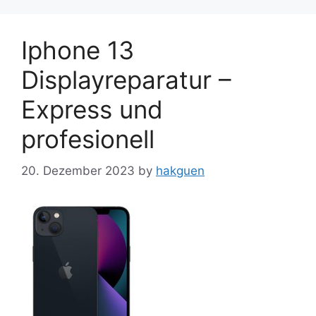
Iphone 13
Displayreparatur –
Express und
profesionell
20. Dezember 2023
by
hakguen