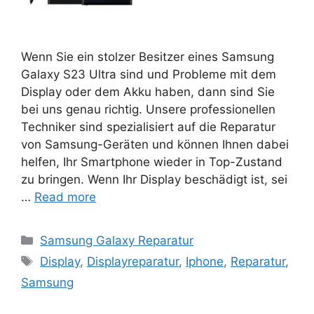
Wenn Sie ein stolzer Besitzer eines Samsung
Galaxy S23 Ultra sind und Probleme mit dem
Display oder dem Akku haben, dann sind Sie
bei uns genau richtig. Unsere professionellen
Techniker sind spezialisiert auf die Reparatur
von Samsung-Geräten und können Ihnen dabei
helfen, Ihr Smartphone wieder in Top-Zustand
zu bringen. Wenn Ihr Display beschädigt ist, sei
…
Read more
Categories
Samsung Galaxy Reparatur
Tags
Display
,
Displayreparatur
,
Iphone
,
Reparatur
,
Samsung