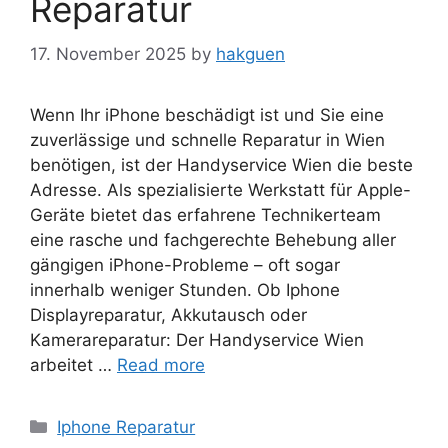
Reparatur
17. November 2025
by
hakguen
Wenn Ihr iPhone beschädigt ist und Sie eine
zuverlässige und schnelle Reparatur in Wien
benötigen, ist der Handyservice Wien die beste
Adresse. Als spezialisierte Werkstatt für Apple-
Geräte bietet das erfahrene Technikerteam
eine rasche und fachgerechte Behebung aller
gängigen iPhone-Probleme – oft sogar
innerhalb weniger Stunden. Ob Iphone
Displayreparatur, Akkutausch oder
Kamerareparatur: Der Handyservice Wien
arbeitet …
Read more
Categories
Iphone Reparatur