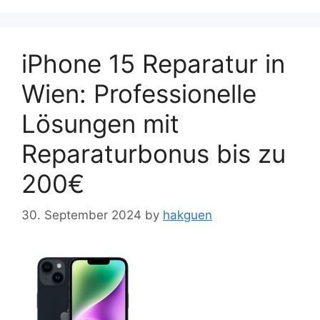
iPhone 15 Reparatur in
Wien: Professionelle
Lösungen mit
Reparaturbonus bis zu
200€
30. September 2024
by
hakguen