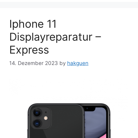
Iphone 11
Displayreparatur –
Express
14. Dezember 2023
by
hakguen