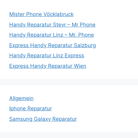
Mister Phone Vöcklabruck
Handy Reparatur Steyr – Mr Phone
Handy Reparatur Linz – Mr. Phone
Express Handy Reparatur Salzburg
Handy Reparatur Linz Express
Express Handy Reparatur Wien
Allgemein
Iphone Reparatur
Samsung Galaxy Reparatur