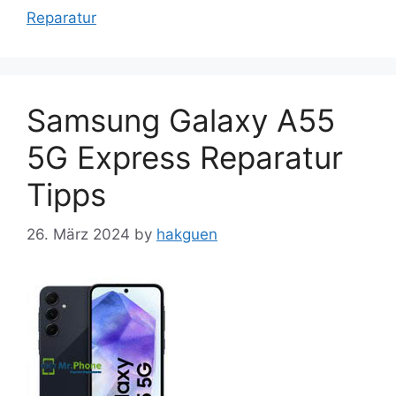
Reparatur
Samsung Galaxy A55
5G Express Reparatur
Tipps
26. März 2024
by
hakguen