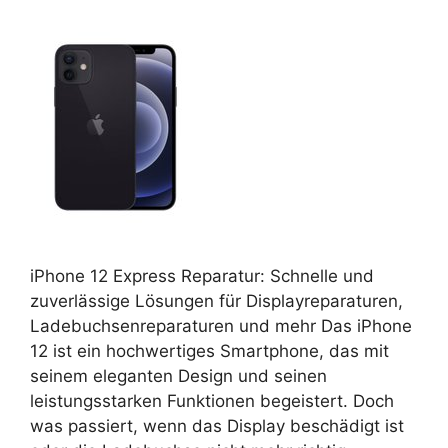
iPhone 12 Express Reparatur: Schnelle und
zuverlässige Lösungen für Displayreparaturen,
Ladebuchsenreparaturen und mehr Das iPhone
12 ist ein hochwertiges Smartphone, das mit
seinem eleganten Design und seinen
leistungsstarken Funktionen begeistert. Doch
was passiert, wenn das Display beschädigt ist