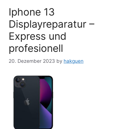
Iphone 13
Displayreparatur –
Express und
profesionell
20. Dezember 2023
by
hakguen