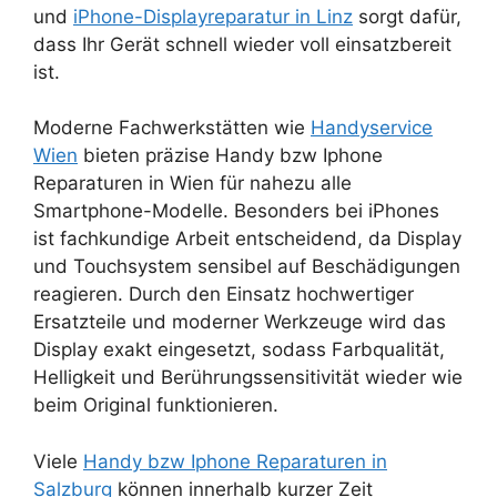
und
iPhone-Displayreparatur in Linz
sorgt dafür,
dass Ihr Gerät schnell wieder voll einsatzbereit
ist.
Moderne Fachwerkstätten wie
Handyservice
Wien
bieten präzise Handy bzw Iphone
Reparaturen in Wien für nahezu alle
Smartphone-Modelle. Besonders bei iPhones
ist fachkundige Arbeit entscheidend, da Display
und Touchsystem sensibel auf Beschädigungen
reagieren. Durch den Einsatz hochwertiger
Ersatzteile und moderner Werkzeuge wird das
Display exakt eingesetzt, sodass Farbqualität,
Helligkeit und Berührungssensitivität wieder wie
beim Original funktionieren.
Viele
Handy bzw Iphone Reparaturen in
Salzburg
können innerhalb kurzer Zeit