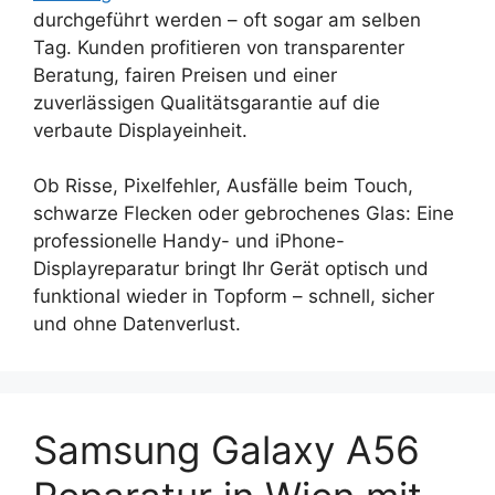
durchgeführt werden – oft sogar am selben
Tag. Kunden profitieren von transparenter
Beratung, fairen Preisen und einer
zuverlässigen Qualitätsgarantie auf die
verbaute Displayeinheit.
Ob Risse, Pixelfehler, Ausfälle beim Touch,
schwarze Flecken oder gebrochenes Glas: Eine
professionelle Handy- und iPhone-
Displayreparatur bringt Ihr Gerät optisch und
funktional wieder in Topform – schnell, sicher
und ohne Datenverlust.
Samsung Galaxy A56