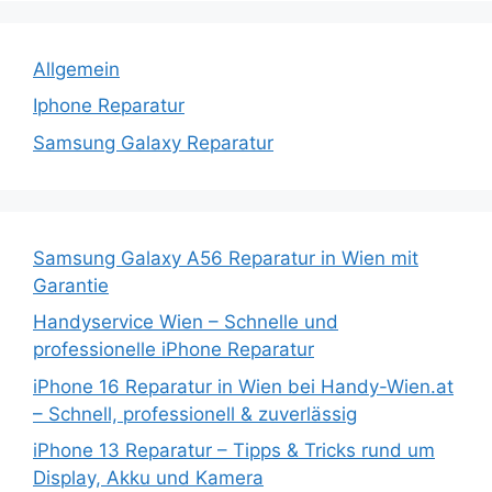
Allgemein
Iphone Reparatur
Samsung Galaxy Reparatur
Samsung Galaxy A56 Reparatur in Wien mit
Garantie
Handyservice Wien – Schnelle und
professionelle iPhone Reparatur
iPhone 16 Reparatur in Wien bei Handy-Wien.at
– Schnell, professionell & zuverlässig
iPhone 13 Reparatur – Tipps & Tricks rund um
Display, Akku und Kamera