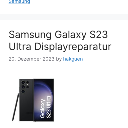
Samsung
Samsung Galaxy S23
Ultra Displayreparatur
20. Dezember 2023
by
hakguen