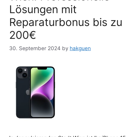
Lösungen mit
Reparaturbonus bis zu
200€
30. September 2024
by
hakguen