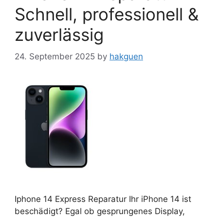
Schnell, professionell &
zuverlässig
24. September 2025
by
hakguen
Iphone 14 Express Reparatur Ihr iPhone 14 ist
beschädigt? Egal ob gesprungenes Display,