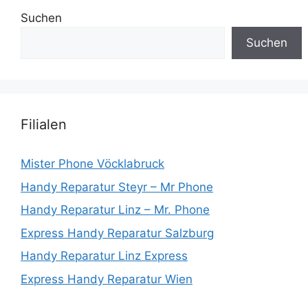
Suchen
Suchen
Filialen
Mister Phone Vöcklabruck
Handy Reparatur Steyr – Mr Phone
Handy Reparatur Linz – Mr. Phone
Express Handy Reparatur Salzburg
Handy Reparatur Linz Express
Express Handy Reparatur Wien