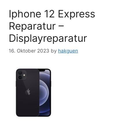
Iphone 12 Express
Reparatur –
Displayreparatur
16. Oktober 2023
by
hakguen