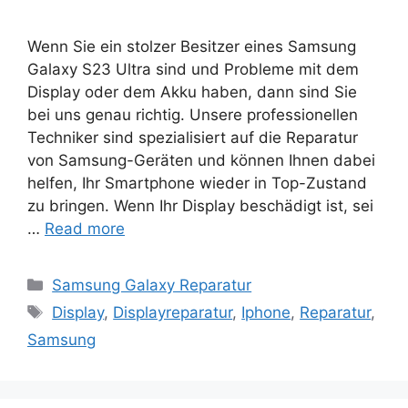
Wenn Sie ein stolzer Besitzer eines Samsung
Galaxy S23 Ultra sind und Probleme mit dem
Display oder dem Akku haben, dann sind Sie
bei uns genau richtig. Unsere professionellen
Techniker sind spezialisiert auf die Reparatur
von Samsung-Geräten und können Ihnen dabei
helfen, Ihr Smartphone wieder in Top-Zustand
zu bringen. Wenn Ihr Display beschädigt ist, sei
…
Read more
Categories
Samsung Galaxy Reparatur
Tags
Display
,
Displayreparatur
,
Iphone
,
Reparatur
,
Samsung