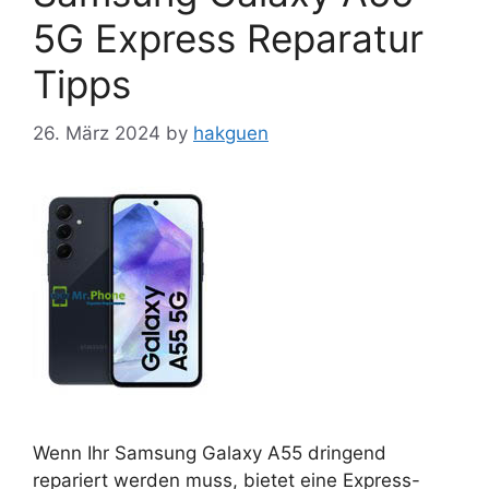
5G Express Reparatur
Tipps
26. März 2024
by
hakguen
Wenn Ihr Samsung Galaxy A55 dringend
repariert werden muss, bietet eine Express-